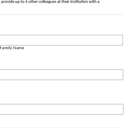
o provide up to 4 other colleagues at their institution with a
Family Name