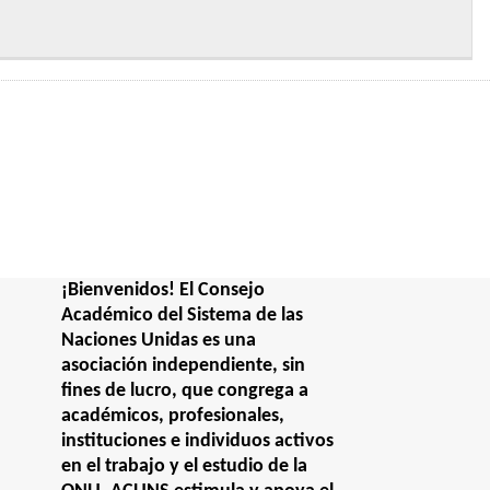
¡Bienvenidos! El Consejo
Académico del Sistema de las
Naciones Unidas es una
asociación independiente, sin
fines de lucro, que congrega a
académicos, profesionales,
instituciones e individuos activos
en el trabajo y el estudio de la