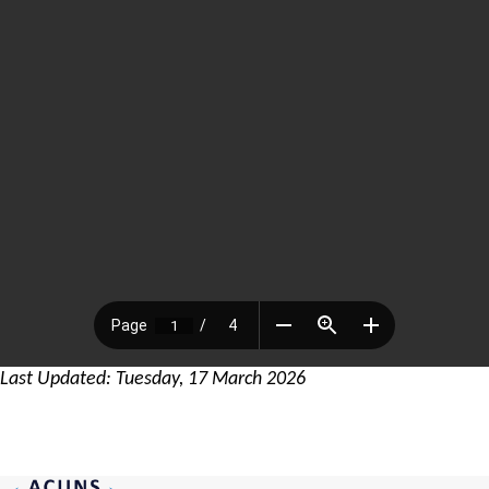
Last Updated: Tuesday, 17 March 2026