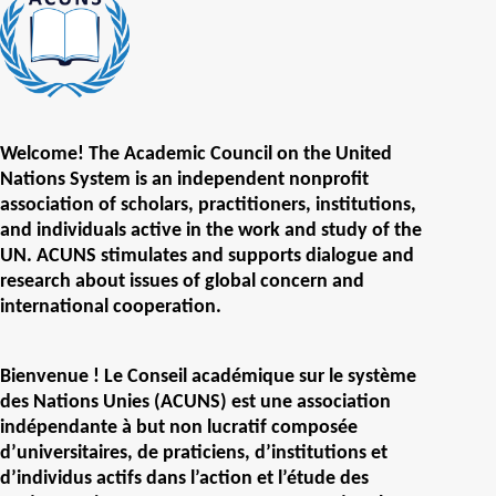
Welcome! The Academic Council on the United
Nations System is an independent nonprofit
association of scholars, practitioners, institutions,
and individuals active in the work and study of the
UN. ACUNS stimulates and supports dialogue and
research about issues of global concern and
international cooperation.
Bienvenue ! Le Conseil académique sur le système
des Nations Unies (ACUNS) est une association
indépendante à but non lucratif composée
d’universitaires, de praticiens, d’institutions et
d’individus actifs dans l’action et l’étude des