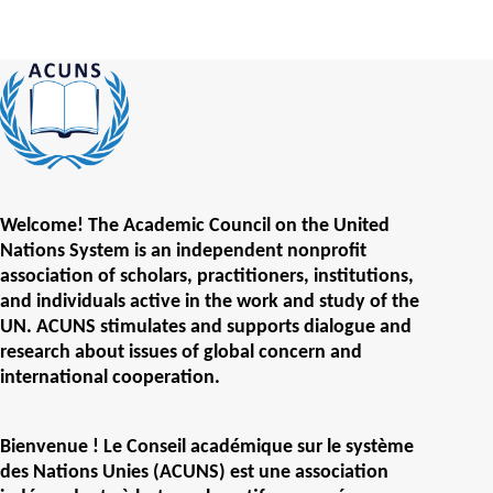
Welcome! The Academic Council on the United
Nations System is an independent nonprofit
association of scholars, practitioners, institutions,
and individuals active in the work and study of the
UN. ACUNS stimulates and supports dialogue and
research about issues of global concern and
international cooperation.
Bienvenue ! Le Conseil académique sur le système
des Nations Unies (ACUNS) est une association